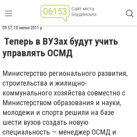
09:57, 10 липня 2011 р.
Теперь в ВУЗах будут учить
управлять ОСМД
Министерство регионального развития,
строительства и жилищно-
коммунального хозяйства совместно с
Министерством образования и науки,
молодежи и спорта решили на базе
шести вузов создать новую
специальность — менеджер ОСМД и