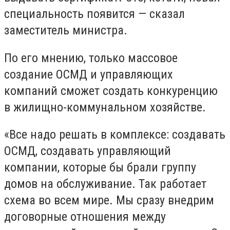
специальность появится — сказал
заместитель министра.
По его мнению, только массовое
создание ОСМД и управляющих
компаний сможет создать конкуренцию
в жилищно-коммунальном хозяйстве.
«Все надо решать в комплексе: создавать
ОСМД, создавать управляющий
компании, которые бы брали группу
домов на обслуживание. Так работает
схема во всем мире. Мы сразу внедрим
договорные отношения между