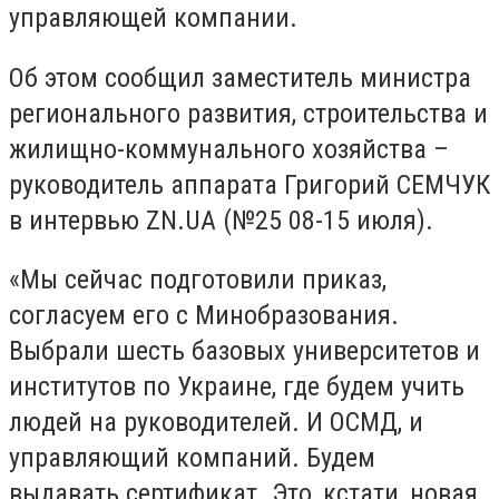
управляющей компании.
Об этом сообщил заместитель министра
регионального развития, строительства и
жилищно-коммунального хозяйства –
руководитель аппарата Григорий СЕМЧУК
в интервью ZN.UA (№25 08-15 июля).
«Мы сейчас подготовили приказ,
согласуем его с Минобразования.
Выбрали шесть базовых университетов и
институтов по Украине, где будем учить
людей на руководителей. И ОСМД, и
управляющий компаний. Будем
выдавать сертификат. Это, кстати, новая