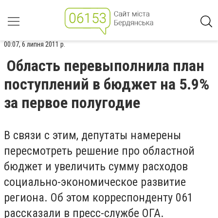
00:07, 6 липня 2011 р.
Область перевыполнила план
поступлений в бюджет на 5.9%
за первое полугодие
В связи с этим, депутаты намерены
пересмотреть решение про областной
бюджет и увеличить сумму расходов
социально-экономическое развитие
региона. Об этом корреспонденту 061
рассказали в пресс-службе ОГА.