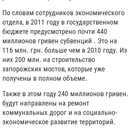
По словам сотрудников экономического
отдела, в 2011 году в государственном
бюджете предусмотрено почти 440
миллионов гривен субвенций . Это на
116 млн. грн. больше чем в 2010 году. Из
них 200 млн. на строительство
запорожских мостов, которые уже
получены в полном объеме.
Также в этом году 240 миллионов гривен.
будут направлены на ремонт
коммунальных дорог и на социально-
экономическое развитие территорий.