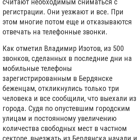
считают необходимым сниматься с
регистрации. Они уезжают и все. При
этом многие потом еще и отказываются
отвечать на телефонные звонки.
Как отметил Владимир Изотов, из 500
звонков, сделанных в последние дни на
мобильные телефоны
зарегистрированным в Бердянске
беженцам, откликнулись только три
человека и все сообщили, что выехали из
города. Судя по опустевшим городским
улицам и постоянному увеличению
количества свободных мест в частном
секторе, выезжать из Бердянска начали и