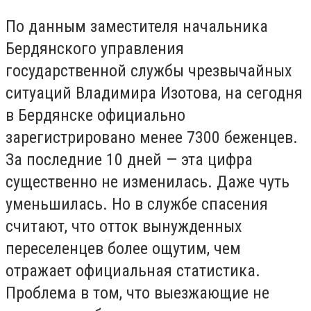
По данным заместителя начальника
Бердянского управления
государственной службы чрезвычайных
ситуаций Владимира Изотова, на сегодня
в Бердянске официально
зарегистрировано менее 7300 беженцев.
За последние 10 дней — эта цифра
существенно не изменилась. Даже чуть
уменьшилась. Но в службе спасения
считают, что отток вынужденных
переселенцев более ощутим, чем
отражает официальная статистика.
Проблема в том, что выезжающие не