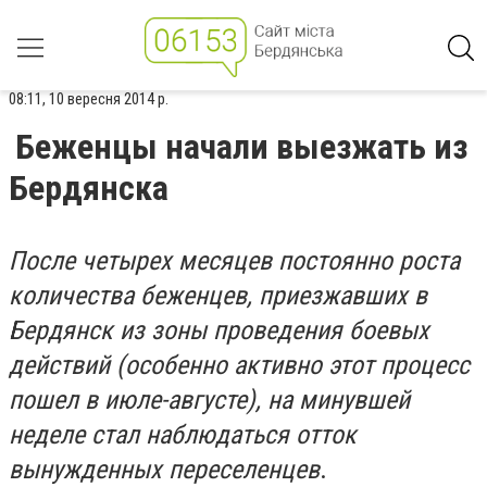
08:11, 10 вересня 2014 р.
Беженцы начали выезжать из
Бердянска
После четырех месяцев постоянно роста
количества беженцев, приезжавших в
Бердянск из зоны проведения боевых
действий (особенно активно этот процесс
пошел в июле-августе), на минувшей
неделе стал наблюдаться отток
вынужденных переселенцев
.