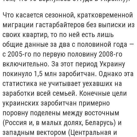
Что касается сезонной, кратковременной
миграции гастарбайтеров без выписки из
своих квартир, то по ней есть лишь
общие данные за два с половиной года —
с 2005-го по первую половину 2008-го
включительно. За этот период Украину
покинуло 1,5 млн заробитчан. Однако эта
статистика не учитывает уехавших на
заработки всей семьей. Конечные цели
украинских заробитчан примерно
поровну поделены между восточным
(Россия и, в малых долях, Беларусь) и
западным вектором (Центральная и