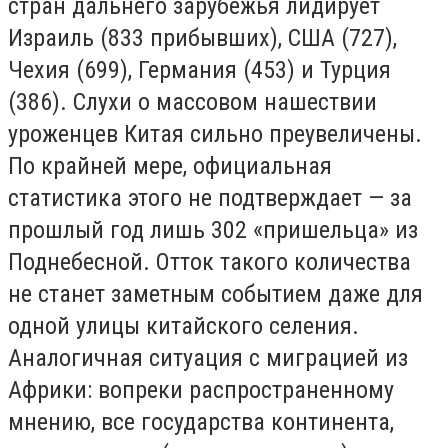
стран дальнего зарубежья лидирует
Израиль (833 прибывших), США (727),
Чехия (699), Германия (453) и Турция
(386). Слухи о массовом нашествии
уроженцев Китая сильно преувеличены.
По крайней мере, официальная
статистика этого не подтверждает — за
прошлый год лишь 302 «пришельца» из
Поднебесной. Отток такого количества
не станет заметным событием даже для
одной улицы китайского селения.
Аналогичная ситуация с миграцией из
Африки: вопреки распространенному
мнению, все государства континента,