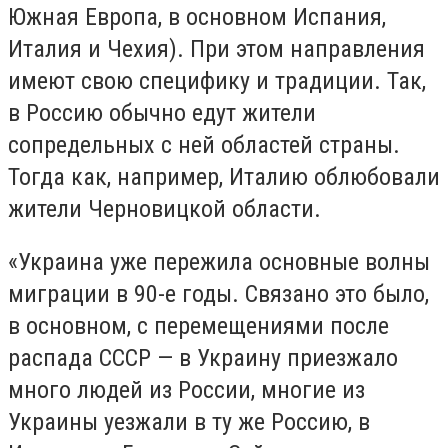
Южная Европа, в основном Испания,
Италия и Чехия). При этом направления
имеют свою специфику и традиции. Так,
в Россию обычно едут жители
сопредельных с ней областей страны.
Тогда как, например, Италию облюбовали
жители Черновицкой области.
«Украина уже пережила основные волны
миграции в 90-е годы. Связано это было,
в основном, с перемещениями после
распада СССР — в Украину приезжало
много людей из России, многие из
Украины уезжали в ту же Россию, в