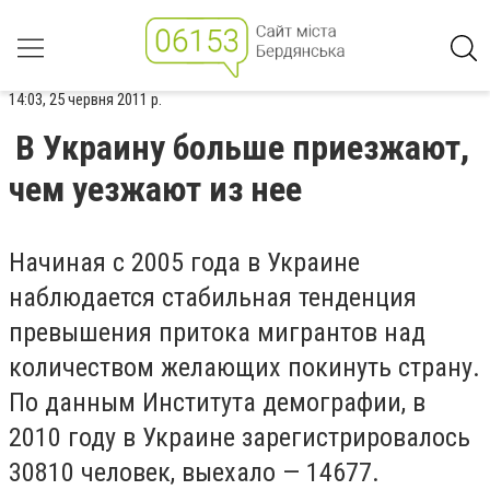
14:03, 25 червня 2011 р.
В Украину больше приезжают,
чем уезжают из нее
Начиная с 2005 года в Украине
наблюдается стабильная тенденция
превышения притока мигрантов над
количеством желающих покинуть страну.
По данным Института демографии, в
2010 году в Украине зарегистрировалось
30810 человек, выехало — 14677.