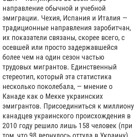
направление обычной и учебной
эмиграции. Чехия, Испания и Италия —
традиционные направления заробитчан,
их показатели связаны, скорее всего, с
осевшей или просто задержавшейся
более чем на один сезон частью
трудовых мигрантов. Единственный
стереотип, который эта статистика
несколько поколебала, — мнение о
Канаде как о Мекке украинских
эмигрантов. Присоединиться к миллиону
канадцев украинского происхождения в
2010 году решило лишь 158 человек (при
том, что 98 вернулось оттуда в Украину).