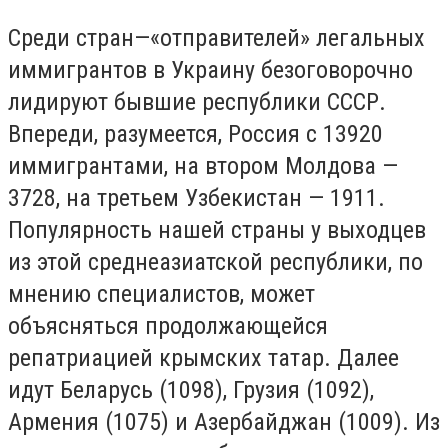
Среди стран—«отправителей» легальных
иммигрантов в Украину безоговорочно
лидируют бывшие республики СССР.
Впереди, разумеется, Россия с 13920
иммигрантами, на втором Молдова —
3728, на третьем Узбекистан — 1911.
Популярность нашей страны у выходцев
из этой среднеазиатской республики, по
мнению специалистов, может
объясняться продолжающейся
репатриацией крымских татар. Далее
идут Беларусь (1098), Грузия (1092),
Армения (1075) и Азербайджан (1009). Из