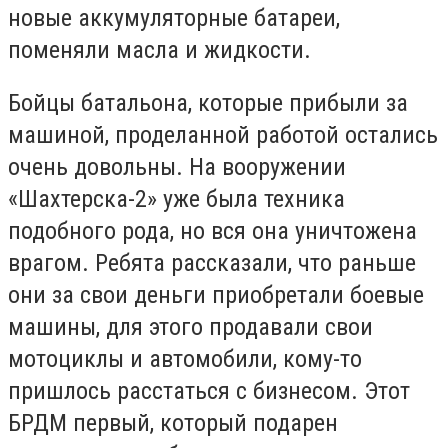
новые аккумуляторные батареи,
поменяли масла и жидкости.
Бойцы батальона, которые прибыли за
машиной, проделанной работой остались
очень довольны. На вооружении
«Шахтерска-2» уже была техника
подобного рода, но вся она уничтожена
врагом. Ребята рассказали, что раньше
они за свои деньги приобретали боевые
машины, для этого продавали свои
мотоциклы и автомобили, кому-то
пришлось расстаться с бизнесом. Этот
БРДМ первый, который подарен