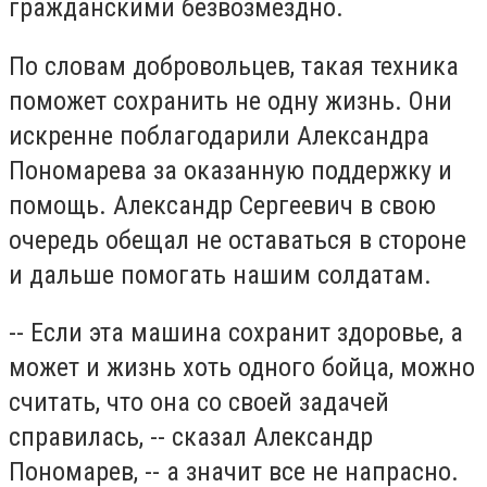
гражданскими безвозмездно.
По словам добровольцев, такая техника
поможет сохранить не одну жизнь. Они
искренне поблагодарили Александра
Пономарева за оказанную поддержку и
помощь. Александр Сергеевич в свою
очередь обещал не оставаться в стороне
и дальше помогать нашим солдатам.
-- Если эта машина сохранит здоровье, а
может и жизнь хоть одного бойца, можно
считать, что она со своей задачей
справилась, -- сказал Александр
Пономарев, -- а значит все не напрасно.