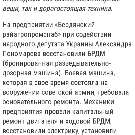
вещи, так и дорогостоящая техника.
На предприятии «Бердянский
райагропромснаб» при содействии
народного депутата Украины Александра
Пономарева восстановили БРДМ
(бронированная разведывательно-
дозорная машина). Боевая машина,
которая в свое время состояла на
вооружении советской армии, требовала
основательного ремонта. Механики
предприятия провели капитальный
ремонт двигателя и ходовой БРДМ,
восстановили электрику, установили