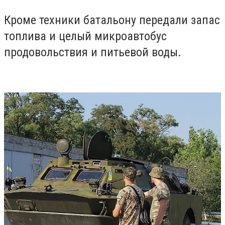
Кроме техники батальону передали запас
топлива и целый микроавтобус
продовольствия и питьевой воды.