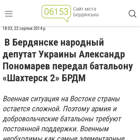
18:03, 22 серпня 2014 р.
В Бердянске народный
депутат Украины Александр
Пономарев передал батальону
«Шахтерск 2» БРДМ
Военная ситуация на Востоке страны
остается сложной. Поэтому армия и
добровольческие батальоны требуют
постоянной поддержки. Военным
необходимы как самые элементарные