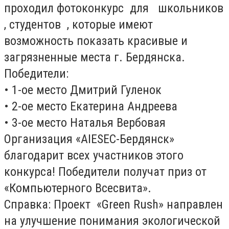
проходил фотоконкурс для школьников
, студентов , которые имеют
возможность показать красивые и
загрязненные места г. Бердянска.
Победители:
• 1-ое место Дмитрий Гуленок
• 2-ое место Екатерина Андреева
• 3-ое место Наталья Вербовая
Организация «AIESEC-Бердянск»
благодарит всех участников этого
конкурса! Победители получат приз от
«Компьютерного Всесвита».
Справка: Проект «Green Rush» направлен
на улучшение понимания экологической