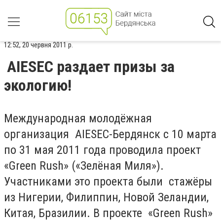
12:52, 20 червня 2011 р.
AIESEC раздает призы за
экологию!
Международная молодёжная
организация AIESEC-Бердянск с 10 марта
по 31 мая 2011 года проводила проект
«Green Rush» («Зелёная Миля»).
Участниками это проекта были стажёры
из Нигерии, Филиппин, Новой Зеландии,
Китая, Бразилии. В проекте «Green Rush»