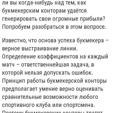
ли вы когда-нибудь над тем, как
букмекерским конторам удаётся
генерировать свои огромные прибыли?
Попробуем разобраться в этом вопросе.
Известно, что основа успеха букмекера –
верное выстраивание линии.
Определение коэффициентов на каждый
матч – ответственнейшая задача, в
которой нельзя допускать ошибок.
Принцип работы букмекерской конторы
предполагает умение верно оценивать
сравнительные возможности любого
спортивного клуба или спортсмена.
Поэтому букмекерские конторы тратят