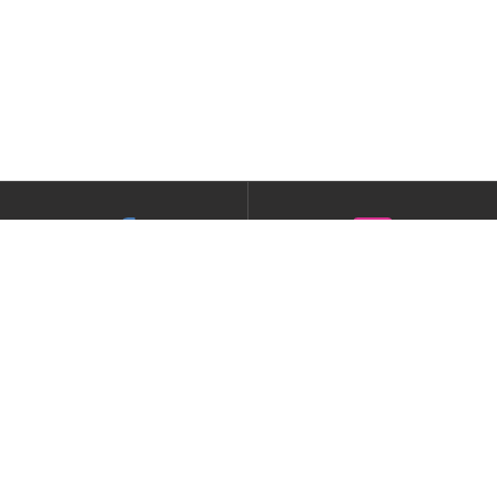
Реклама на сайті:
rek@citysites.ua