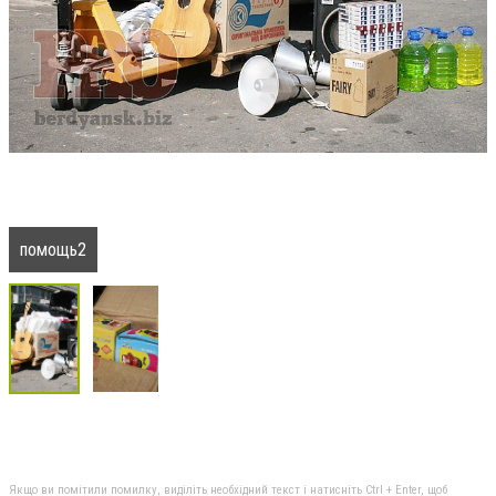
помощь2
Якщо ви помітили помилку, виділіть необхідний текст і натисніть Ctrl + Enter, щоб