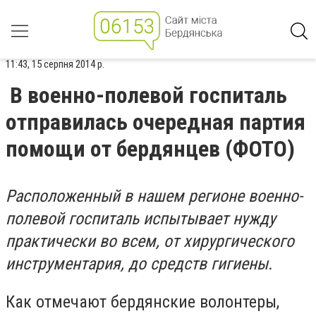
11:43, 15 серпня 2014 р.
В военно-полевой госпиталь
отправилась очередная партия
помощи от бердянцев (ФОТО)
Расположенный в нашем регионе военно-
полевой госпиталь испытывает нужду
практически во всем, от хирургического
инструментария, до средств гигиены.
Как отмечают бердянские волонтеры,