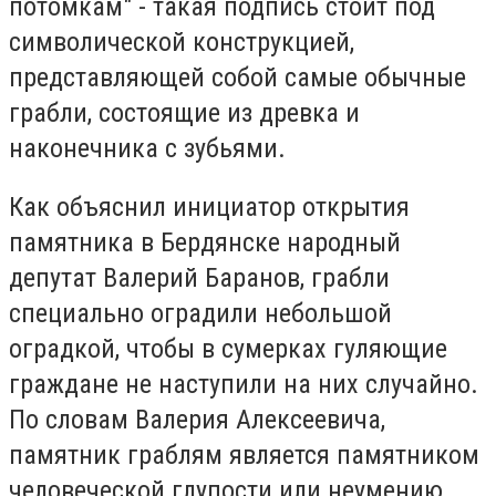
потомкам" - такая подпись стоит под
символической конструкцией,
представляющей собой самые обычные
грабли, состоящие из древка и
наконечника с зубьями.
Как объяснил инициатор открытия
памятника в Бердянске народный
депутат Валерий Баранов, грабли
специально оградили небольшой
оградкой, чтобы в сумерках гуляющие
граждане не наступили на них случайно.
По словам Валерия Алексеевича,
памятник граблям является памятником
человеческой глупости или неумению