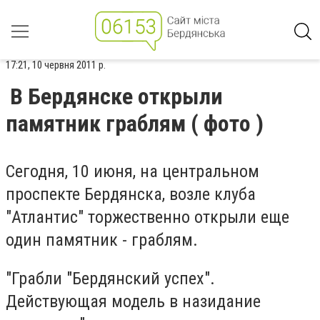
17:21, 10 червня 2011 р.
В Бердянске открыли
памятник граблям ( фото )
Сегодня, 10 июня, на центральном
проспекте Бердянска, возле клуба
"Атлантис" торжественно открыли еще
один памятник - граблям.
"Грабли "Бердянский успех".
Действующая модель в назидание