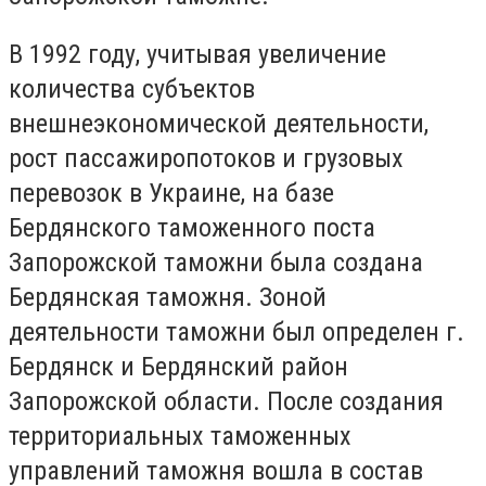
В 1992 году, учитывая увеличение
количества субъектов
внешнеэкономической деятельности,
рост пассажиропотоков и грузовых
перевозок в Украине, на базе
Бердянского таможенного поста
Запорожской таможни была создана
Бердянская таможня. Зоной
деятельности таможни был определен г.
Бердянск и Бердянский район
Запорожской области. После создания
территориальных таможенных
управлений таможня вошла в состав