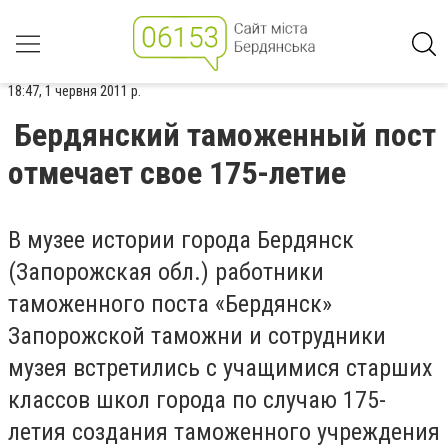
18:47, 1 червня 2011 р.
Бердянский таможенный пост
отмечает свое 175-летие
В музее истории города Бердянск
(Запорожская обл.) работники
таможенного поста «Бердянск»
Запорожской таможни и сотрудники
музея встретились с учащимися старших
классов школ города по случаю 175-
летия создания таможенного учреждения