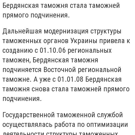
Бердянская таможня стала таможней
прямого подчинения.
Дальнейшая модернизация структуры
таможенных органов Украины привела к
созданию с 01.10.06 региональных
таможен, Бердянская таможня
подчиняется Восточной региональной
таможне. А уже с 01.01.08 Бердянская
таможня снова стала таможней прямого
подчинения.
Государственной таможенной службой
осуществлялась работа по оптимизации
деятельности структуры таможенных