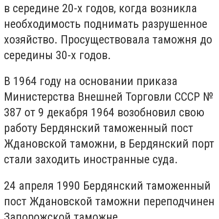
в середине 20-х годов, когда возникла
необходимость поднимать разрушенное
хозяйство. Просуществовала таможня до
середины 30-х годов.
В 1964 году на основании приказа
Министерства Внешней Торговли СССР №
387 от 9 декабря 1964 возобновил свою
работу Бердянский таможенный пост
Ждановской таможни, в Бердянский порт
стали заходить иностранные суда.
24 апреля 1990 Бердянский таможенный
пост Ждановской таможни переподчинен
Запорожской таможне.