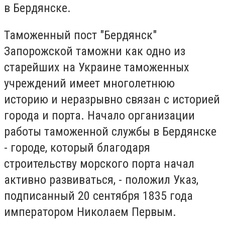
в Бердянске.
Таможенный пост "Бердянск"
Запорожской таможни как одно из
старейших на Украине таможенных
учреждений имеет многолетнюю
историю и неразрывно связан с историей
города и порта. Начало организации
работы таможенной службы в Бердянске
- городе, который благодаря
строительству морского порта начал
активно развиваться, - положил Указ,
подписанный 20 сентября 1835 года
императором Николаем Первым.