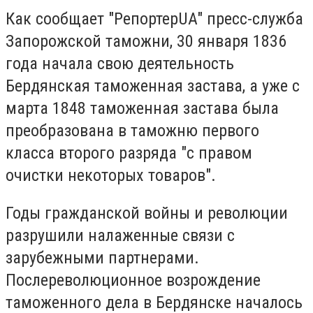
Как сообщает "РепортерUA" пресс-служба
Запорожской таможни, 30 января 1836
года начала свою деятельность
Бердянская таможенная застава, а уже с
марта 1848 таможенная застава была
преобразована в таможню первого
класса второго разряда "с правом
очистки некоторых товаров".
Годы гражданской войны и революции
разрушили налаженные связи с
зарубежными партнерами.
Послереволюционное возрождение
таможенного дела в Бердянске началось