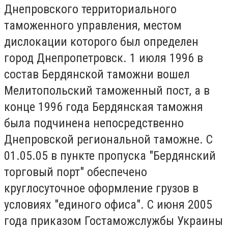
Днепровского территориального
таможенного управления, местом
дислокации которого был определен
город Днепропетровск. 1 июля 1996 в
состав Бердянской таможни вошел
Мелитопольский таможенный пост, а в
конце 1996 года Бердянская таможня
была подчинена непосредственно
Днепровской региональной таможне. С
01.05.05 в пункте пропуска "Бердянский
торговый порт" обеспечено
круглосуточное оформление грузов в
условиях "единого офиса". С июня 2005
года приказом Гостаможслужбы Украины