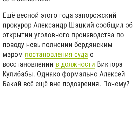
Ещё весной этого года запорожский
прокурор Александр Шацкий сообщил об
открытии уголовного производства по
поводу невыполнении бердянским
мэром
постановления суда
о
восстановлении
в должности
Виктора
Кулибабы. Однако формально Алексей
Бакай всё ещё вне подозрения. Почему?