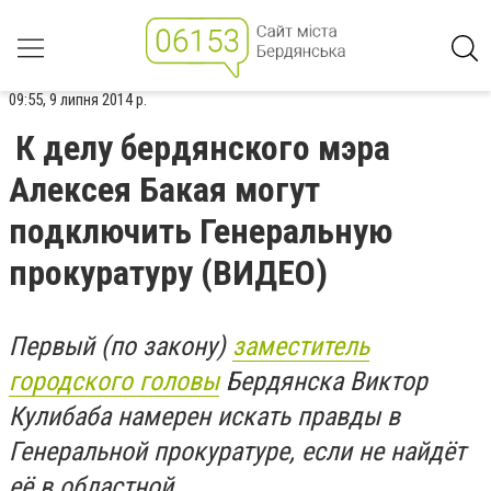
09:55, 9 липня 2014 р.
К делу бердянского мэра
Алексея Бакая могут
подключить Генеральную
прокуратуру (ВИДЕО)
Первый (по закону)
заместитель
городского головы
Бердянска Виктор
Кулибаба намерен искать правды в
Генеральной прокуратуре, если не найдёт
её в областной.