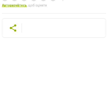
Авторизуйтесь
, щоб оцінити