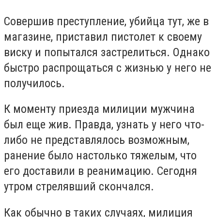
Совершив преступление, убийца тут, же в
магазине, приставил пистолет к своему
виску и попытался застрелиться. Однако
быстро распрощаться с жизнью у него не
получилось.
К моменту приезда милиции мужчина
был еще жив. Правда, узнать у него что-
либо не представлялось возможным,
ранение было настолько тяжелым, что
его доставили в реанимацию. Сегодня
утром стрелявший скончался.
Как обычно в таких случаях, милиция