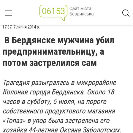
17:37, 7 липня 2014 р.
В Бердянске мужчина убил
предпринимательницу, а
потом застрелился сам
Трагедия разыгралась в микрорайоне
Колония города Бердянска. Около 18
часов в субботу, 5 июля, на пороге
собственного продуктового магазина
«Топаз» в упор была застрелена его
хозяйка 44-летняя Оксана Заболотских.