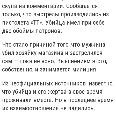
скупа на комментарии. Сообщается
только, что выстрелы производились из
пистолета «ТТ». Убийца имел при себе
две обоймы патронов.
Что стало причиной того, что мужчина
убил хозяйку магазина и застрелился
сам — пока не ясно. Выяснением этого,
собственно, и занимается милиция.
Из неофициальных источников известно,
что убийца и его жертва в свое время
проживали вместе. Но в последнее время
их взаимоотношения не ладились.