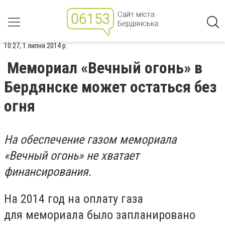
10:27, 1 липня 2014 р.
Мемориал «Вечный огонь» в
Бердянске может остаться без
огня
На обеспечение газом мемориала
«Вечный огонь» не хватает
финансирования.
На 2014 год на оплату газа
для мемориала было запланировано