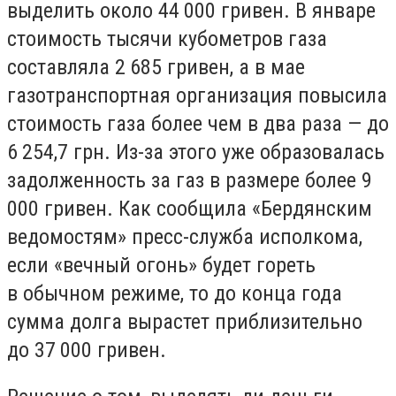
выделить около 44 000 гривен. В январе
стоимость тысячи кубометров газа
составляла 2 685 гривен, а в мае
газотранспортная организация повысила
стоимость газа более чем в два раза — до
6 254,7 грн. Из-за этого уже образовалась
задолженность за газ в размере более 9
000 гривен. Как сообщила «Бердянским
ведомостям» пресс-служба исполкома,
если «вечный огонь» будет гореть
в обычном режиме, то до конца года
сумма долга вырастет приблизительно
до 37 000 гривен.