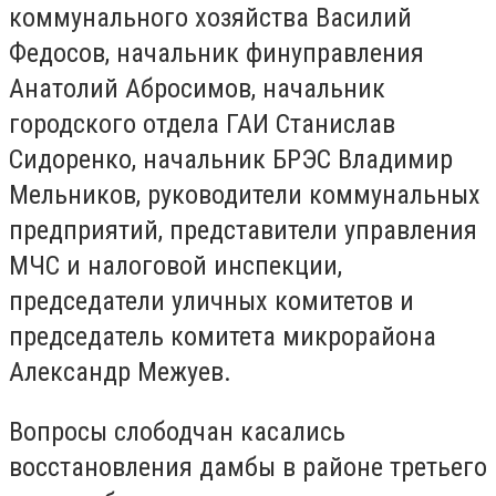
коммунального хозяйства Василий
Федосов, начальник финуправления
Анатолий Абросимов, начальник
городского отдела ГАИ Станислав
Сидоренко, начальник БРЭС Владимир
Мельников, руководители коммунальных
предприятий, представители управления
МЧС и налоговой инспекции,
председатели уличных комитетов и
председатель комитета микрорайона
Александр Межуев.
Вопросы слободчан касались
восстановления дамбы в районе третьего