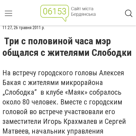
11:27, 26 травня 2011 р.
Три с половиной часа мэр
общался с жителями Слободки
На встречу городского головы Алексея
Бакая с жителями микрорайона
„Слободка” в клубе «Маяк» собралось
около 80 человек. Вместе с городским
головой во встрече участвовали его
заместители Игорь Крахмалев и Сергей
Матвеев, начальник управления