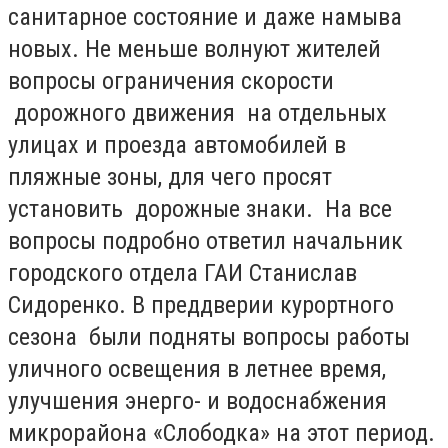
санитарное состояние и даже намыва
новых. Не меньше волнуют жителей
вопросы ограничения скорости
дорожного движения на отдельных
улицах и проезда автомобилей в
пляжные зоны, для чего просят
установить дорожные знаки. На все
вопросы подробно ответил начальник
городского отдела ГАИ Станислав
Сидоренко. В преддверии курортного
сезона были подняты вопросы работы
уличного освещения в летнее время,
улучшения энерго- и водоснабжения
микрорайона «Слободка» на этот период.