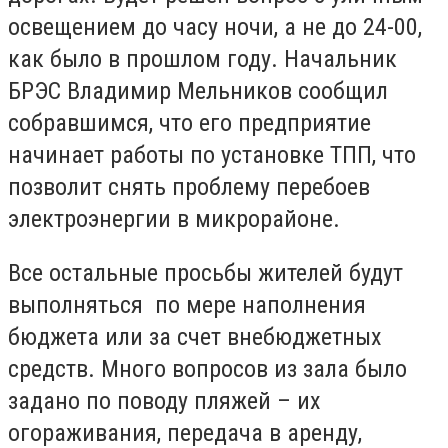
освещением до часу ночи, а не до 24-00,
как было в прошлом году. Начальник
БРЭС Владимир Мельников сообщил
собравшимся, что его предприятие
начинает работы по установке ТПП, что
позволит снять проблему перебоев
электроэнергии в микрорайоне.
Все остальные просьбы жителей будут
выполняться по мере наполнения
бюджета или за счет внебюджетных
средств. Много вопросов из зала было
задано по поводу пляжей – их
огораживания, передача в аренду,