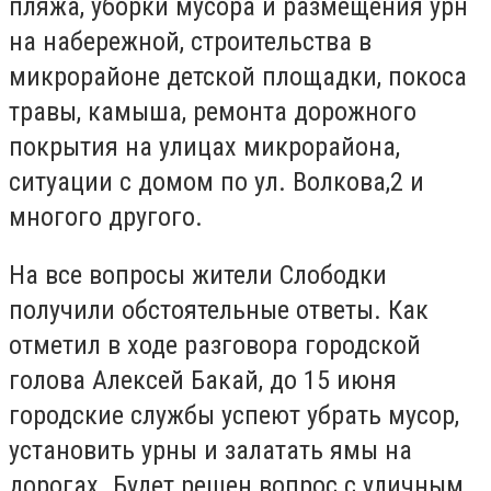
пляжа, уборки мусора и размещения урн
на набережной, строительства в
микрорайоне детской площадки, покоса
травы, камыша, ремонта дорожного
покрытия на улицах микрорайона,
ситуации с домом по ул. Волкова,2 и
многого другого.
На все вопросы жители Слободки
получили обстоятельные ответы. Как
отметил в ходе разговора городской
голова Алексей Бакай, до 15 июня
городские службы успеют убрать мусор,
установить урны и залатать ямы на
дорогах. Будет решен вопрос с уличным