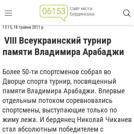
15:15, 18 травня 2011 р.
VIII Всеукраинский турнир
памяти Владимира Арабаджи
Более 50-ти спортсменов собрал во
Дворце спорта турнир, посвященный
памяти Владимира Арабаджи. Впервые
отдельным потоком соревновались
спортсмены, выступающие только по
жиму лежа. И бердянец Николай Чиканев
стал абсолютным победителем с