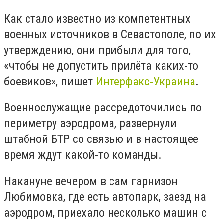
Как стало известно из компетентных
военных источников в Севастополе, по их
утверждению, они прибыли для того,
«чтобы не допустить прилёта каких-то
боевиков», пишет
Интерфакс-Украина
.
Военнослужащие рассредоточились по
периметру аэродрома, развернули
штабной БТР со связью и в настоящее
время ждут какой-то команды.
Накануне вечером в сам гарнизон
Любимовка, где есть автопарк, заезд на
аэродром, приехало несколько машин с