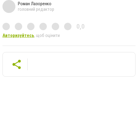
Роман Лазоренко
головний редактор
0,0
Авторизуйтесь
, щоб оцінити