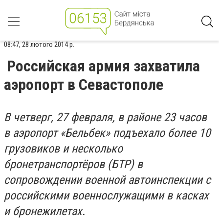
08:47, 28 лютого 2014 р.
Российская армия захватила
аэропорт в Севастополе
В четверг, 27 февраля, в районе 23 часов
в аэропорт «Бельбек» подъехало более 10
грузовиков и несколько
бронетранспортёров (БТР) в
сопровождении военной автоинспекции с
российскими военнослужащими в касках
и бронежилетах.