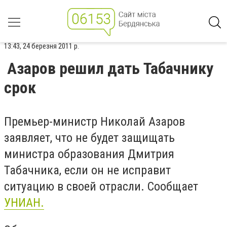
13:43, 24 березня 2011 р.
Азаров решил дать Табачнику
срок
Премьер-министр Николай Азаров
заявляет, что не будет защищать
министра образования Дмитрия
Табачника, если он не исправит
ситуацию в своей отрасли. Сообщает
УНИАН.