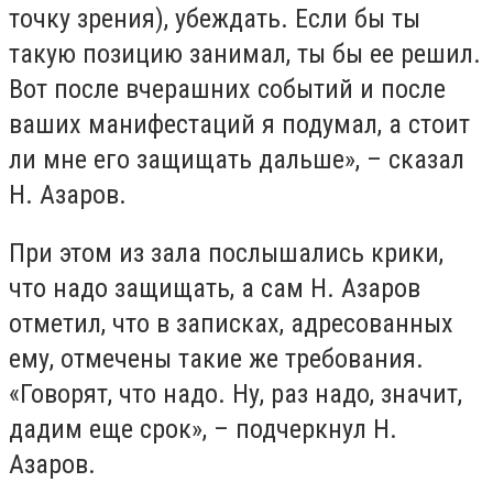
точку зрения), убеждать. Если бы ты
такую позицию занимал, ты бы ее решил.
Вот после вчерашних событий и после
ваших манифестаций я подумал, а стоит
ли мне его защищать дальше», – сказал
Н. Азаров.
При этом из зала послышались крики,
что надо защищать, а сам Н. Азаров
отметил, что в записках, адресованных
ему, отмечены такие же требования.
«Говорят, что надо. Ну, раз надо, значит,
дадим еще срок», – подчеркнул Н.
Азаров.