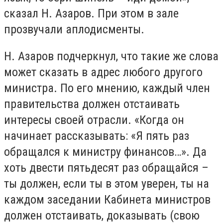
сказал Н. Азаров. При этом в зале
прозвучали аплодисменты.
Н. Азаров подчеркнул, что такие же слова
может сказать в адрес любого другого
министра. По его мнению, каждый член
правительства должен отстаивать
интересы своей отрасли. «Когда он
начинает рассказывать: «Я пять раз
обращался к министру финансов…». Да
хоть двести пятьдесят раз обращайся –
ты должен, если ты в этом уверен, ты на
каждом заседании Кабинета министров
должен отстаивать, доказывать (свою