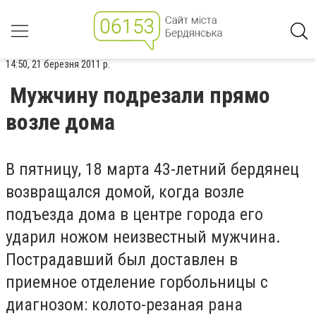
14:50, 21 березня 2011 р.
Мужчину подрезали прямо
возле дома
В пятницу, 18 марта 43-летний бердянец
возвращался домой, когда возле
подъезда дома в центре города его
ударил ножом неизвестный мужчина.
Пострадавший был доставлен в
приемное отделение горбольницы с
диагнозом: колото-резаная рана