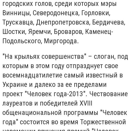
городских голов, среди которых мэры
Винницы, Северодонецка, Горловки,
Трускавца, Днепропетровска, Бердичева,
Шостки, Яремчи, Броваров, Каменец-
Подольского, Миргорода.
"На крыльях совершенства" – слоган, под
которым в этом году отпразднует свое
восемнадцатилетие самый известный в
Украине и далеко за ее пределами
проект "Человек года-2013". Чествование
лауреатов и победителей XVIII
общенациональной программы "Человек
года" состоится во время Торжественной