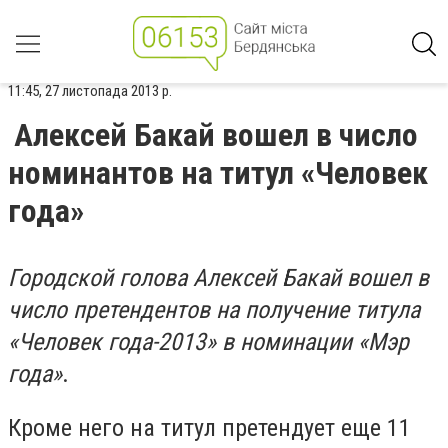
11:45, 27 листопада 2013 р.
Алексей Бакай вошел в число
номинантов на титул «Человек
года»
Городской голова Алексей Бакай вошел в
число претендентов на получение титула
«Человек года-2013» в номинации «Мэр
года»
.
Кроме него на титул претендует еще 11