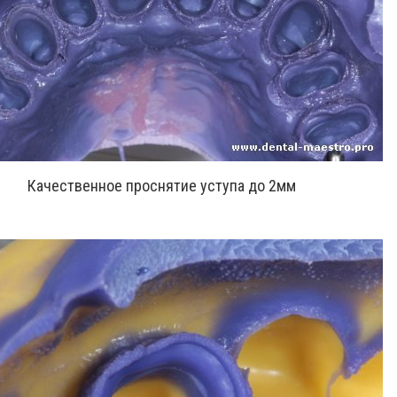
Качественное проснятие уступа до 2мм