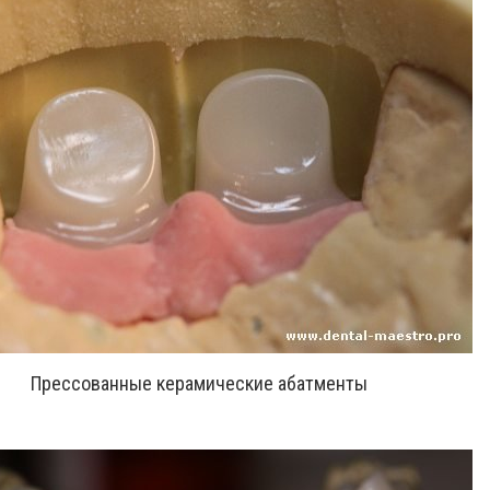
Прессованные керамические абатменты