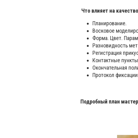
Что влияет на качество
Планирование.
Восковое моделиров
Форма. Цвет. Парам
Разновидность мет
Регистрация прикус
Контактные пункты
Окончательная пол
Протокол фиксации
Подробный план мастер-