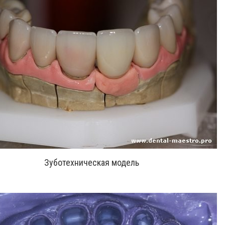
Зуботехническая модель