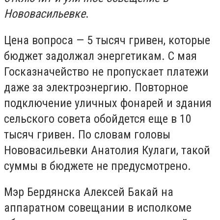
Нововасильевке
.
Цена вопроса — 5 тысяч гривен, которые
бюджет задолжал энергетикам. С мая
Госказначейство не пропускает платежи
даже за электроэнергию. Повторное
подключение уличных фонарей и здания
сельского совета обойдется еще в 10
тысяч гривен. По словам головы
Нововасильевки Анатолия Кулаги, такой
суммы в бюджете не предусмотрено.
Мэр Бердянска Алексей Бакай на
аппаратном совещании в исполкоме