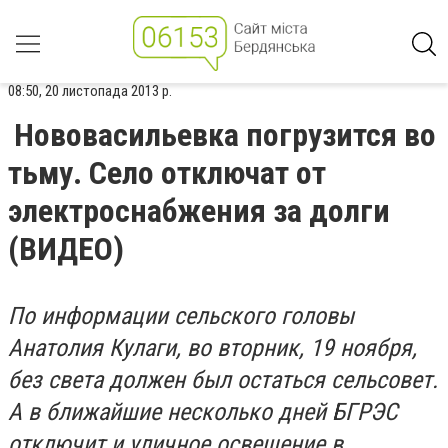
08:50, 20 листопада 2013 р.
Нововасильевка погрузится во
тьму. Село отключат от
электроснабжения за долги
(ВИДЕО)
По информации сельского головы
Анатолия Кулаги, во вторник, 19 ноября,
без света должен был остаться сельсовет.
А в ближайшие несколько дней БГРЭС
отключит и уличное освещение в