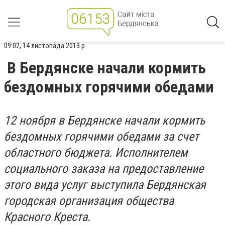
09:02, 14 листопада 2013 р.
В Бердянске начали кормить
бездомных горячими обедами
12 ноября в Бердянске начали кормить
бездомных горячими обедами за счет
областного бюджета. Исполнителем
социального заказа на предоставление
этого вида услуг выступила Бердянская
городская организация общества
Красного Креста
.