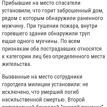
Прибывшие на место спасатели
установили, что горит заброшенный дом,
рядом с которым обнаружили раненного
мужчину. При тушении пожара, внутри
горевшего здания обнаружили труп
ещше одного мухчины. По всем
признакам оба пострадавших относятся
к категории лиц без определенного места
жительства.
Вызванные на место сотрудники
горотдела милиции установили: не
исключено, что умерший погиб
насильственной смертью. Второй