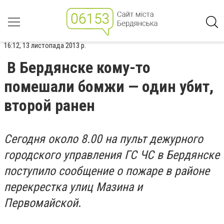
16:12, 13 листопада 2013 р.
В Бердянске кому-то
помешали бомжи — один убит,
второй ранен
Сегодня около 8.00 на пульт дежурного
городского управления ГС ЧС в Бердянске
поступило сообщение о пожаре в районе
перекрестка улиц Мазина и
Первомайской
.