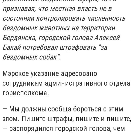
признавая, что местная власть не в
состоянии контролировать численность
бездомных животных на территории
Бердянска, городской голова Алексей
Бакай потребовал штрафовать "за
бездомных собак"
.
Мэрское указание адресовано
сотрудникам административного отдела
горисполкома.
— Мы должны сообща бороться с этим
злом. Пишите штрафы, пишите и пишите,
— распорядился городской голова, чем