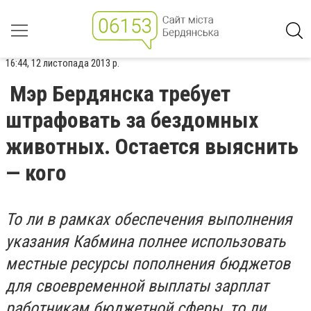
16:44, 12 листопада 2013 р.
Мэр Бердянска требует
штрафовать за бездомных
животных. Остается выяснить
— кого
То ли в рамках обеспечения выполнения
указания Кабмина полнее использовать
местные ресурсы пополнения бюджетов
для своевременной выплаты зарплат
работникам бюджетной сферы, то ли