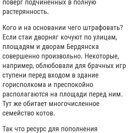
поверг подчиненных в полную
растерянность.
Кого и на основании чего штрафовать?
Если стаи дворняг кочуют по улицам,
площадям и дворам Бердянска
совершенно произвольно. Некоторые,
например, облюбовали для брачных игр
ступени перед входом в здание
горисполкома и преспокойно
располагаются на площади перед ним.
Тут же обитает многочисленное
семейство котов.
Так что ресурс для пополнения