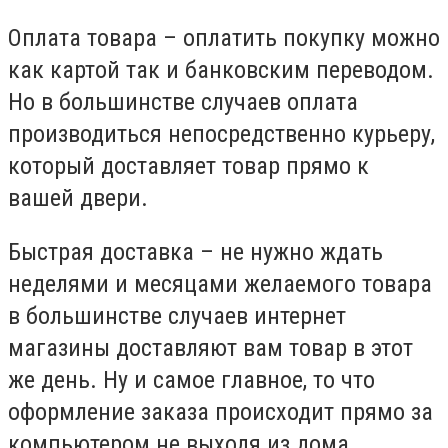
Оплата товара – оплатить покупку можно
как картой так и банковским переводом.
Но в большинстве случаев оплата
производиться непосредственно курьеру,
который доставляет товар прямо к
вашей двери.
Быстрая доставка – не нужно ждать
неделями и месяцами желаемого товара
в большинстве случаев интернет
магазины доставляют вам товар в этот
же день. Ну и самое главное, то что
оформление заказа происходит прямо за
компьютером не выходя из дома.