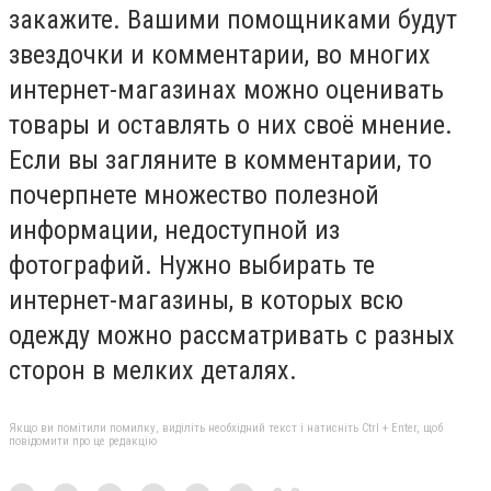
закажите. Вашими помощниками будут
звездочки и комментарии, во многих
интернет-магазинах можно оценивать
товары и оставлять о них своё мнение.
Если вы загляните в комментарии, то
почерпнете множество полезной
информации, недоступной из
фотографий. Нужно выбирать те
интернет-магазины, в которых всю
одежду можно рассматривать с разных
сторон в мелких деталях.
Якщо ви помітили помилку, виділіть необхідний текст і натисніть Ctrl + Enter, щоб
повідомити про це редакцію