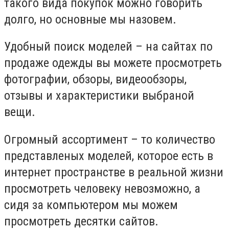
такого вида покупок можно говорить
долго, но основные мы назовем.
Удобный поиск моделей – на сайтах по
продаже одежды вы можете просмотреть
фотографии, обзоры, видеообзоры,
отзывы и характеристики выбраной
вещи.
Огромный ассортимент – то количество
представленых моделей, которое есть в
интернет пространстве в реальной жизни
просмотреть человеку невозможно, а
сидя за компьютером мы можем
просмотреть десятки сайтов.