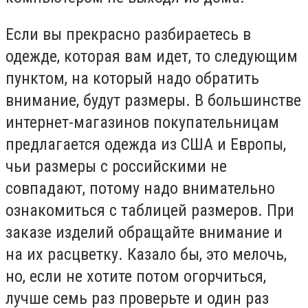
Если вы прекрасно разбираетесь в
одежде, которая вам идет, то следующим
пунктом, на который надо обратить
внимание, будут размеры. В большинстве
интернет-магазинов покупательницам
предлагается одежда из США и Европы,
чьи размеры с российскими не
совпадают, потому надо внимательно
ознакомиться с таблицей размеров. При
заказе изделий обращайте внимание и
на их расцветку. Казало бы, это мелочь,
но, если не хотите потом огорчиться,
лучше семь раз проверьте и один раз