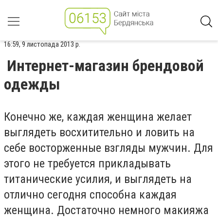
16:59, 9 листопада 2013 р.
Интернет-магазин брендовой
одежды
Конечно же, каждая женщина желает
выглядеть восхитительно и ловить на
себе восторженные взгляды мужчин. Для
этого не требуется прикладывать
титанические усилия, и выглядеть на
отлично сегодня способна каждая
женщина. Достаточно немного макияжа