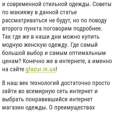
и современной стильной одежды. Советы
по макияжу в данной статье
рассматриваться не будут, но по поводу
второго пункта поговорим подробнее.
Так где же в наши дни можно купить
модную женскую одежду. Где самый
большой выбор и самым оптимальным
ценам? Конечно же в интернете, а именно
на сайте
glazur.in.ua
!
В наш век технологий достаточно просто
зайти во всемирную сеть интернет и
выбрать понравившийся интернет
магазин одежды. О преимуществах