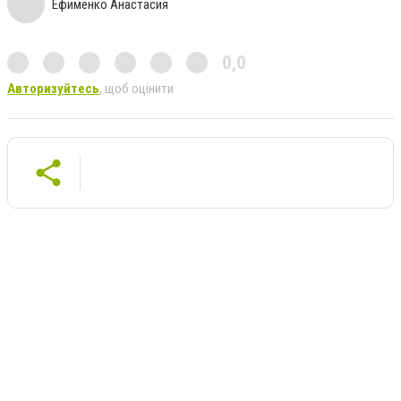
Ефименко Анастасия
0,0
Авторизуйтесь
, щоб оцінити