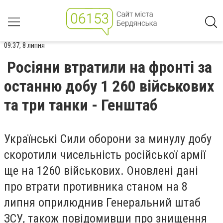
09:37, 8 липня
Росіяни втратили на фронті за
останню добу 1 260 військових
та три танки - Генштаб
Українські Сили оборони за минулу добу
скоротили чисельність російської армії
ще на 1260 військових. Оновлені дані
про втрати противника станом на 8
липня оприлюднив Генеральний штаб
ЗСУ, також повідомивши про знищення