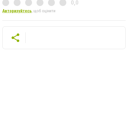
0,0
Авторизуйтесь
, щоб оцінити