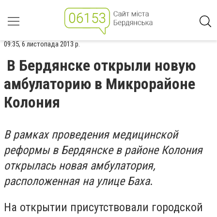
09:35, 6 листопада 2013 р.
В Бердянске открыли новую
амбулаторию в Микрорайоне
Колония
В рамках проведения медицинской
реформы в Бердянске в районе Колония
открылась новая амбулатория,
расположенная на улице Баха
.
На открытии присутствовали городской