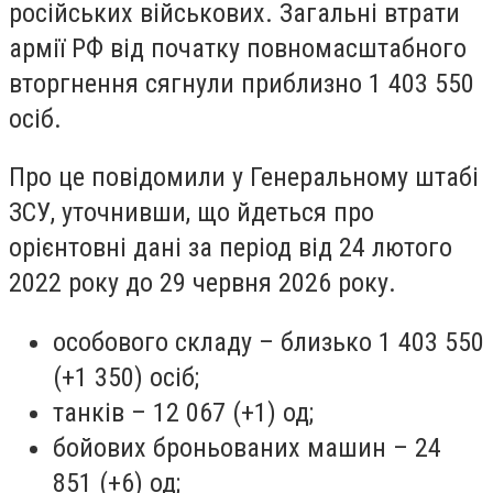
російських військових. Загальні втрати
армії РФ від початку повномасштабного
вторгнення сягнули приблизно 1 403 550
осіб.
Про це повідомили у Генеральному штабі
ЗСУ, уточнивши, що йдеться про
орієнтовні дані за період від 24 лютого
2022 року до 29 червня 2026 року.
особового складу – близько 1 403 550
(+1 350) осіб;
танків – 12 067 (+1) од;
бойових броньованих машин – 24
851 (+6) од;