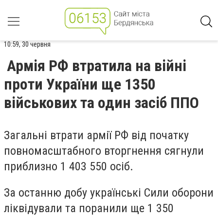
10:59, 30 червня
Армія РФ втратила на війні
проти України ще 1350
військових та один засіб ППО
Загальні втрати армії РФ від початку
повномасштабного вторгнення сягнули
приблизно 1 403 550 осіб.
За останню добу українські Сили оборони
ліквідували та поранили ще 1 350