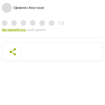
Ефименко Анастасия
0,0
Авторизуйтесь
, щоб оцінити