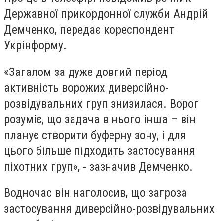
Державної прикордонної служби Андрій
Демченко, передає кореспондент
Укрінформу.
«Загалом за дуже довгий період
активність ворожих диверсійно-
розвідувальних груп знизилася. Ворог
розуміє, що задача в нього інша – він
планує створити буферну зону, і для
цього більше підходить застосування
піхотних груп», - зазначив Демченко.
Водночас він наголосив, що загроза
застосування диверсійно-розвідувальних