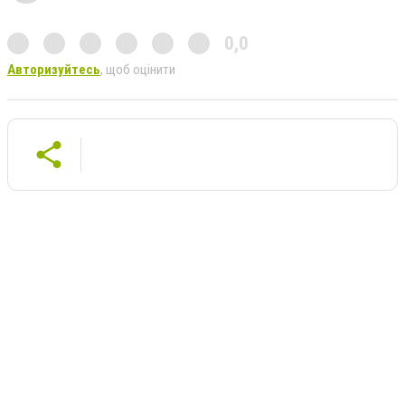
0,0
Авторизуйтесь
, щоб оцінити