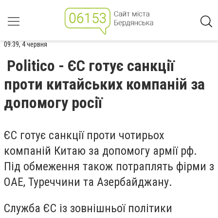
09:39, 4 червня
Politico - ЄС готує санкції
проти китайських компаній за
допомогу росії
ЄС готує санкції проти чотирьох
компаній Китаю за допомогу армії рф.
Під обмеження також потраплять фірми з
ОАЕ, Туреччини та Азербайджану.
Служба ЄС із зовнішньої політики