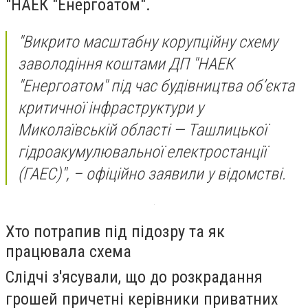
"НАЕК "Енергоатом".
"Викрито масштабну корупційну схему
заволодіння коштами ДП "НАЕК
"Енергоатом" під час будівництва об’єкта
критичної інфраструктури у
Миколаївській області — Ташлицької
гідроакумулювальної електростанції
(ГАЕС)", – офіційно заявили у відомстві.
Хто потрапив під підозру та як
працювала схема
Слідчі з'ясували, що до розкрадання
грошей причетні керівники приватних