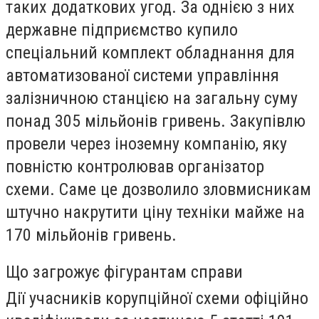
таких додаткових угод. За однією з них
державне підприємство купило
спеціальний комплект обладнання для
автоматизованої системи управління
залізничною станцією на загальну суму
понад 305 мільйонів гривень. Закупівлю
провели через іноземну компанію, яку
повністю контролював організатор
схеми. Саме це дозволило зловмисникам
штучно накрутити ціну техніки майже на
170 мільйонів гривень.
Що загрожує фігурантам справи
Дії учасників корупційної схеми офіційно