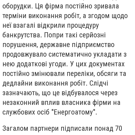
оборудки. Ця фірма постійно зривала
терміни виконання робіт, а згодом щодо
неї взагалі відкрили процедуру
банкрутства. Попри такі серйозні
порушення, державне підприємство
продовжувало систематично укладати з
нею додаткові угоди. У цих документах
постійно змінювали переліки, обсяги та
дедлайни виконання робіт. Слідчі
зазначають, що це відбувалося через
незаконний вплив власника фірми на
службових осіб "Енергоатому".
Загалом партнери підписали понад 70