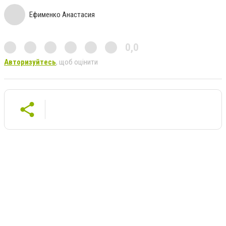
Ефименко Анастасия
0,0
Авторизуйтесь
, щоб оцінити