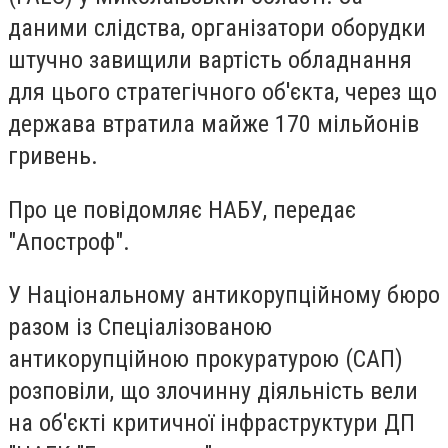
даними слідства, організатори оборудки
штучно завищили вартість обладнання
для цього стратегічного об'єкта, через що
держава втратила майже 170 мільйонів
гривень.
Про це повідомляє НАБУ, передає
"Апостроф".
У Національному антикорупційному бюро
разом із Спеціалізованою
антикорупційною прокуратурою (САП)
розповіли, що злочинну діяльність вели
на об'єкті критичної інфраструктури ДП