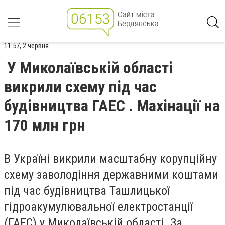
11:57, 2 червня
У Миколаївській області
викрили схему під час
будівництва ГАЕС . Махінації на
170 млн грн
В Україні викрили масштабну корупційну
схему заволодіння державними коштами
під час будівництва Ташлицької
гідроакумулювальної електростанції
(ГАЕС) у Миколаївській області. За