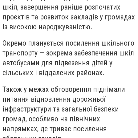
шкіл, завершення раніше розпочатих
проєктів та розвиток закладів у громадах
із високою народжуваністю.
Окремо планується посилення шкільного
транспорту — зокрема забезпечення шкіл
автобусами для підвезення дітей у
сільських і віддалених районах.
Також у межах обговорення піднімали
питання відновлення дорожньої
інфраструктури та загальної безпеки
громад, особливо на північних
напрямках, де триває посилення