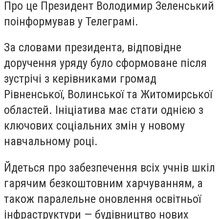
Про це Президент Володимир Зеленський
поінформував у Телеграмі.
За словами президента, відповідне
доручення уряду було сформоване після
зустрічі з керівниками громад
Рівненської, Волинської та Житомирської
областей. Ініціатива має стати однією з
ключових соціальних змін у новому
навчальному році.
Йдеться про забезпечення всіх учнів шкіл
гарячим безкоштовним харчуванням, а
також паралельне оновлення освітньої
інфраструктури — будівництво нових