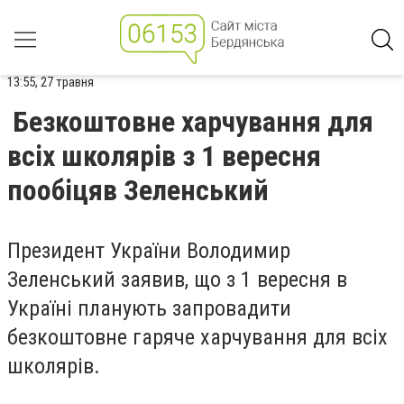
13:55, 27 травня
Безкоштовне харчування для
всіх школярів з 1 вересня
пообіцяв Зеленський
Президент України Володимир
Зеленський заявив, що з 1 вересня в
Україні планують запровадити
безкоштовне гаряче харчування для всіх
школярів.