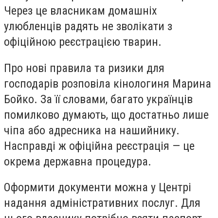
Через це власникам домашніх
улюбленців радять не зволікати з
офіційною реєстрацією тварин.
Про нові правила та ризики для
господарів розповіла кінологиня Марина
Бойко. За її словами, багато українців
помилково думають, що достатньо лише
чіпа або адресника на нашийнику.
Насправді ж офіційна реєстрація — це
окрема державна процедура.
Оформити документи можна у Центрі
надання адміністративних послуг. Для