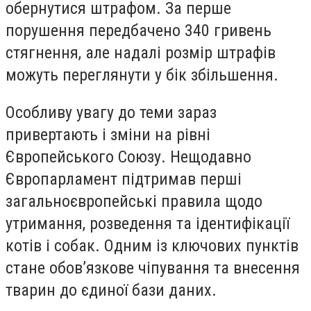
обернутися штрафом. За перше
порушення передбачено 340 гривень
стягнення, але надалі розмір штрафів
можуть переглянути у бік збільшення.
Особливу увагу до теми зараз
привертають і зміни на рівні
Європейського Союзу. Нещодавно
Європарламент підтримав перші
загальноєвропейські правила щодо
утримання, розведення та ідентифікації
котів і собак. Одним із ключових пунктів
стане обов’язкове чіпування та внесення
тварин до єдиної бази даних.