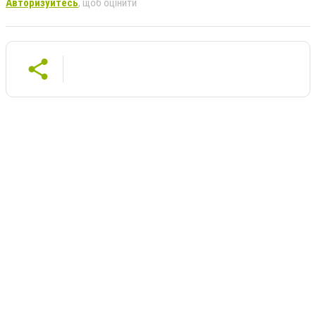
Авторизуйтесь
, щоб оцінити