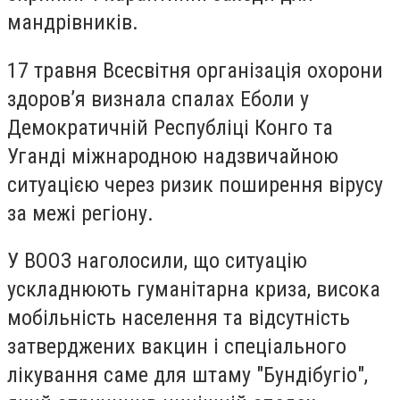
мандрівників.
17 травня Всесвітня організація охорони
здоров’я визнала спалах Еболи у
Демократичній Республіці Конго та
Уганді міжнародною надзвичайною
ситуацією через ризик поширення вірусу
за межі регіону.
У ВООЗ наголосили, що ситуацію
ускладнюють гуманітарна криза, висока
мобільність населення та відсутність
затверджених вакцин і спеціального
лікування саме для штаму "Бундібугіо",