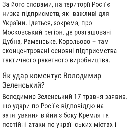
За його словами, на території Росії є
низка підприємств, які важливі для
України. Ідеться, зокрема, про
Московський регіон, де розташовані
Дубна, Раменське, Корольово – там
сконцентровані основні підприємства
тактичного ракетного виробництва.
Як удар коментує Володимир
Зеленський?
Володимир Зеленський 17 травня заявив,
що удари по Росії є відповіддю на
затягування війни з боку Кремля та
постійні атаки по українських містах і