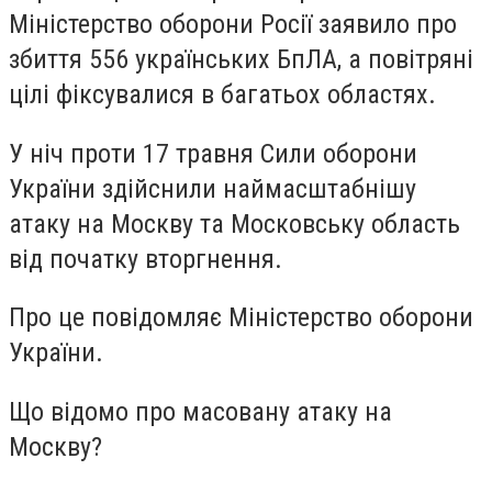
Міністерство оборони Росії заявило про
збиття 556 українських БпЛА, а повітряні
цілі фіксувалися в багатьох областях.
У ніч проти 17 травня Сили оборони
України здійснили наймасштабнішу
атаку на Москву та Московську область
від початку вторгнення.
Про це повідомляє Міністерство оборони
України.
Що відомо про масовану атаку на
Москву?