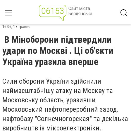
16:06, 17 травня
В Міноборони підтвердили
удари по Москві . Ці об'єкти
Україна уразила вперше
Сили оборони України здійснили
наймасштабнішу атаку на Москву та
Московську область, уразивши
Московський нафтопереробний завод,
нафтобазу "Солнечногорская" та декілька
виробництв із мікроелектроніки.