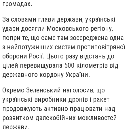
громадах.
За словами глави держави, українські
удари досягли Московського регіону,
попри те, що саме там зосереджена одна
з найпотужніших систем протиповітряної
оборони Росії. Цього разу відстань до
цілей перевищувала 500 кілометрів від
державного кордону України.
Окремо Зеленський наголосив, що
українські виробники дронів і ракет
продовжують активно працювати над
розвитком далекобійних можливостей
держави.