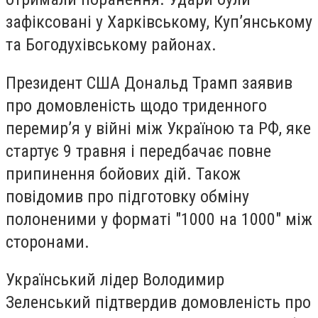
зафіксовані у Харківському, Куп’янському
та Богодухівському районах.
Президент США Дональд Трамп заявив
про домовленість щодо триденного
перемир’я у війні між Україною та РФ, яке
стартує 9 травня і передбачає повне
припинення бойових дій. Також
повідомив про підготовку обміну
полоненими у форматі "1000 на 1000" між
сторонами.
Український лідер Володимир
Зеленський підтвердив домовленість про