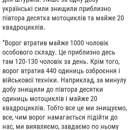
українські сили знищили приблизно
півтора десятка мотоциклів та майже 20
квадроциклів.
"Ворог втратив майже 1000 чоловік
особового складу. Це приблизно десь
там 120-130 чоловік за день. Крім того,
ворог втратив 440 одиниць озброєння і
військової техніки. Наприклад, за минулу
добу знищили до півтора десятки
одиниць мотоциклів і майже 20
квадроциклів. Тобто все це ми знищуємо,
все, чим ворог намагається підійти до
нас, ми виявляємо, завдаємо по ньому