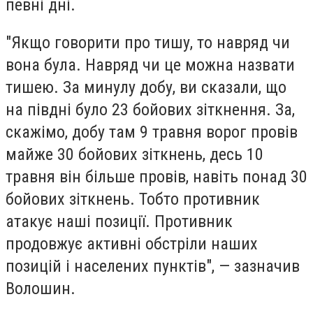
певні дні.
"Якщо говорити про тишу, то навряд чи
вона була. Навряд чи це можна назвати
тишею. За минулу добу, ви сказали, що
на півдні було 23 бойових зіткнення. За,
скажімо, добу там 9 травня ворог провів
майже 30 бойових зіткнень, десь 10
травня він більше провів, навіть понад 30
бойових зіткнень. Тобто противник
атакує наші позиції. Противник
продовжує активні обстріли наших
позицій і населених пунктів", — зазначив
Волошин.