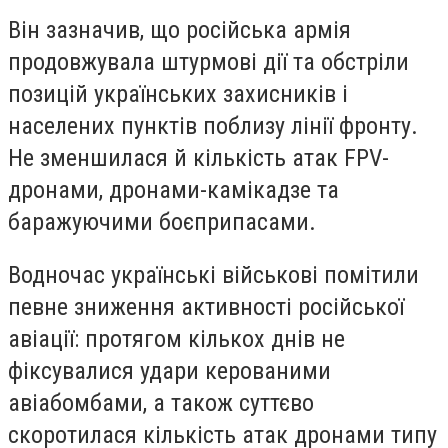
Він зазначив, що російська армія
продовжувала штурмові дії та обстріли
позицій українських захисників і
населених пунктів поблизу лінії фронту.
Не зменшилася й кількість атак FPV-
дронами, дронами-камікадзе та
баражуючими боєприпасами.
Водночас українські військові помітили
певне зниження активності російської
авіації: протягом кількох днів не
фіксувалися удари керованими
авіабомбами, а також суттєво
скоротилася кількість атак дронами типу