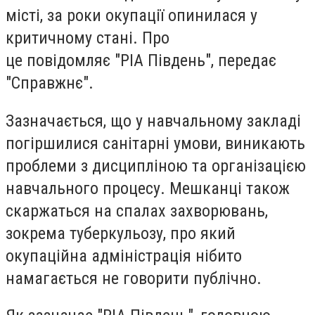
місті, за роки окупації опинилася у
критичному стані. Про
це повідомляє "РІА Південь", передає
"Справжнє".
Зазначається, що у навчальному закладі
погіршилися санітарні умови, виникають
проблеми з дисципліною та організацією
навчального процесу. Мешканці також
скаржаться на спалах захворювань,
зокрема туберкульозу, про який
окупаційна адміністрація нібито
намагається не говорити публічно.