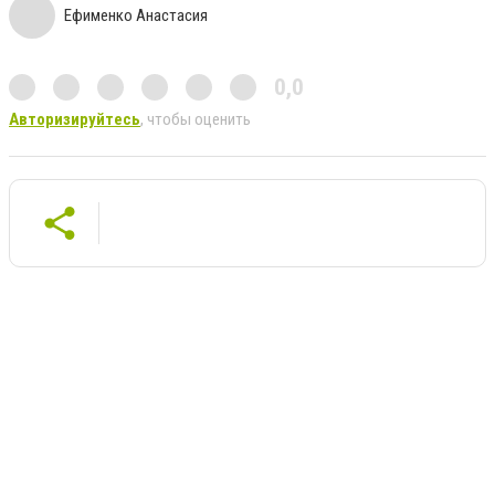
Ефименко Анастасия
0,0
Авторизируйтесь
, чтобы оценить