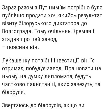
Зараз разом з Путіним їм потрібно було
публічно продати хоч якийсь результат
візиту білоруського диктатора до
Волгограда. Тому очільник Кремля і
згадав про цей завод,
– пояснив він.
Лукашенку потрібні інвестиції, він їх
отримає, побудує завод. Працювати на
ньому, на думку дипломата, будуть
частково пакистанці, яких завезуть, та
білоруси.
Звертаюсь до білорусів, якщо ви