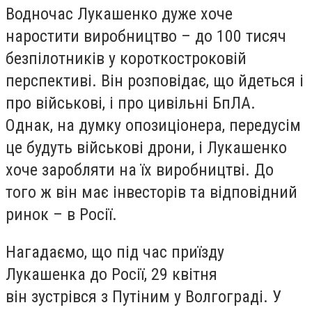
Водночас Лукашенко дуже хоче
наростити виробництво – до 100 тисяч
безпілотників у короткостроковій
перспективі. Він розповідає, що йдеться і
про військові, і про цивільні БпЛА.
Однак, на думку опозиціонера, передусім
це будуть військові дрони, і Лукашенко
хоче заробляти на їх виробництві. До
того ж він має інвесторів та відповідний
ринок – в Росії.
Нагадаємо, що під час приїзду
Лукашенка до Росії, 29 квітня
він зустрівся з Путіним у Волгограді. У