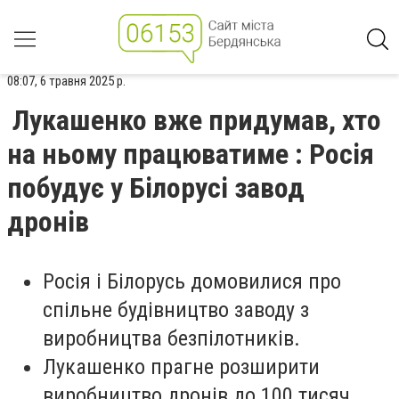
08:07, 6 травня 2025 р.
Лукашенко вже придумав, хто
на ньому працюватиме : Росія
побудує у Білорусі завод
дронів
Росія і Білорусь домовилися про
спільне будівництво заводу з
виробництва безпілотників.
Лукашенко прагне розширити
виробництво дронів до 100 тисяч