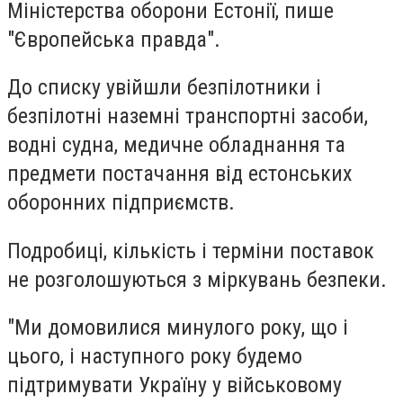
Міністерства оборони Естонії, пише
"Європейська правда".
До списку увійшли безпілотники і
безпілотні наземні транспортні засоби,
водні судна, медичне обладнання та
предмети постачання від естонських
оборонних підприємств.
Подробиці, кількість і терміни поставок
не розголошуються з міркувань безпеки.
"Ми домовилися минулого року, що і
цього, і наступного року будемо
підтримувати Україну у військовому