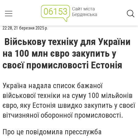
22:28, 21 березня 2025 р.
Військову техніку для України
на 100 млн євро закупить у
своєї промисловості Естонія
Україна надала список бажаної
військової техніки на суму 100 мільйонів
євро, яку Естонія швидко закупить у своєї
вітчизняної оборонної промисловості.
Про це повідомила пресслужба