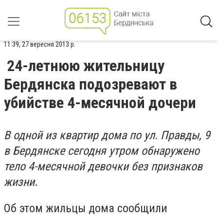
11:39, 27 вересня 2013 р.
24-летнюю жительницу
Бердянска подозревают в
убийстве 4-месячной дочери
В одной из квартир дома по ул. Правды, 9
в Бердянске сегодня утром обнаружено
тело 4-месячной девочки без признаков
жизни
.
Об этом жильцы дома сообщили