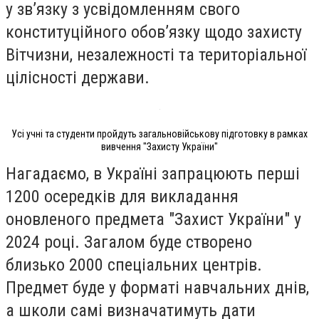
у зв’язку з усвідомленням свого
конституційного обов’язку щодо захисту
Вітчизни, незалежності та територіальної
цілісності держави.
Усі учні та студенти пройдуть загальновійськову підготовку в рамках
вивчення "Захисту України"
Нагадаємо, в Україні запрацюють перші
1200 осередків для викладання
оновленого предмета "Захист України" у
2024 році. Загалом буде створено
близько 2000 спеціальних центрів.
Предмет буде у форматі навчальних днів,
а школи самі визначатимуть дати