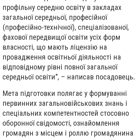
профільну середню освіту в закладах
загальної середньої, професійної
(професійно-технічної), спеціалізованої,
фахової передвищої освіти усіх форм
власності, що мають ліцензію на
провадження освітньої діяльності на
відповідному рівні повної загальної
середньої освіти", – написав посадовець.
Мета підготовки полягає у формуванні
первинних загальновійськових знань і
спеціальних компетентностей стосовно
оборонної свідомості, ознайомлення
громадян з місцем і роллю громадянина