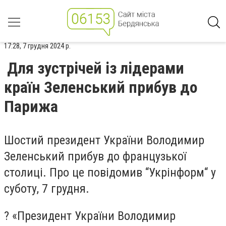
17:28, 7 грудня 2024 р.
Для зустрічей із лідерами
країн Зеленський прибув до
Парижа
Шостий президент України Володимир
Зеленський прибув до французької
столиці. Про це повідомив “Укрінформ“ у
суботу, 7 грудня.
? «Президент України Володимир