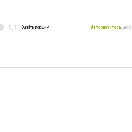
0,0
Оцініть першим
Авторизуйтесь
, щоб