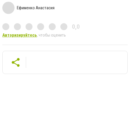
Ефименко Анастасия
0,0
Авторизируйтесь
, чтобы оценить