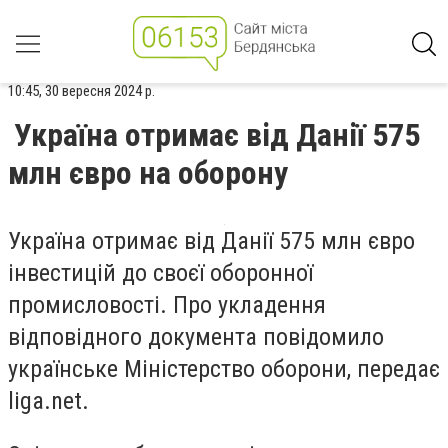
10:45, 30 вересня 2024 р.
Україна отримає від Данії 575
млн євро на оборону
Україна отримає від Данії 575 млн євро
інвестицій до своєї оборонної
промисловості. Про укладення
відповідного документа повідомило
українське Міністерство оборони, передає
liga.net.