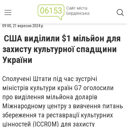
09:00, 21 вересня 2024 р.
США виділили $1 мільйон для
захисту культурної спадщини
України
Сполучені Штати під час зустрічі
міністрів культури країн G7 оголосили
про виділення мільйона доларів
Міжнародному центру з вивчення питань
збереження та реставрації культурних
цінностей (ICCROM) для захисту