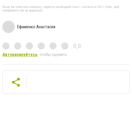
Якщо ви помітили помилку, виділіть необхідний текст і натисніть Ctrl + Enter, щоб
повідомити про це редакцію
Ефименко Анастасия
0,0
Авторизируйтесь
, чтобы оценить