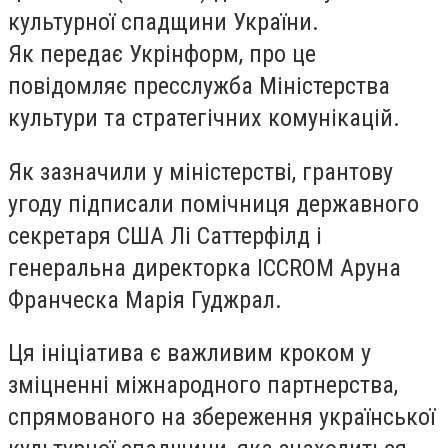
культурної спадщини України.
Як передає Укрінформ, про це
повідомляє пресслужба Міністерства
культури та стратегічних комунікацій.
Як зазначили у міністерстві, грантову
угоду підписали помічниця державного
секретаря США Лі Саттерфілд і
генеральна директорка ICCROM Аруна
Франческа Марія Гуджрал.
Ця ініціатива є важливим кроком у
зміцненні міжнародного партнерства,
спрямованого на збереження української