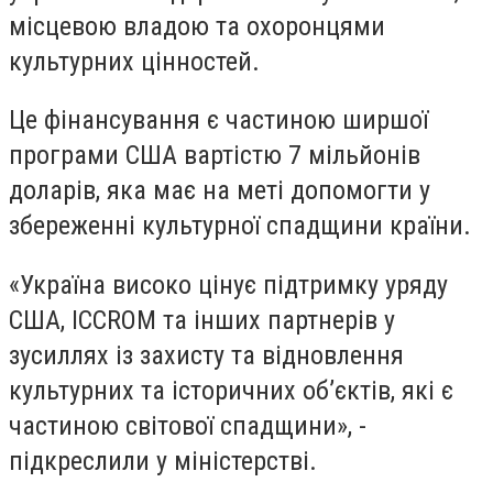
місцевою владою та охоронцями
культурних цінностей.
Це фінансування є частиною ширшої
програми США вартістю 7 мільйонів
доларів, яка має на меті допомогти у
збереженні культурної спадщини країни.
«Україна високо цінує підтримку уряду
США, ICCROM та інших партнерів у
зусиллях із захисту та відновлення
культурних та історичних об’єктів, які є
частиною світової спадщини», -
підкреслили у міністерстві.