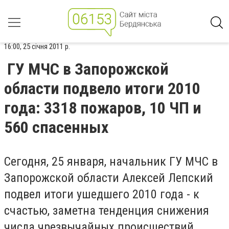
16:00, 25 січня 2011 р.
ГУ МЧС в Запорожской
области подвело итоги 2010
года: 3318 пожаров, 10 ЧП и
560 спасенных
Сегодня, 25 января, начальник ГУ МЧС в
Запорожской области Алексей Лепский
подвел итоги ушедшего 2010 года - к
счастью, заметна тенденция снижения
числа чрезвычайных происшествий,