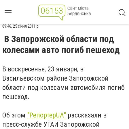
09:46, 25 січня 2011 р.
В Запорожской области под
колесами авто погиб пешеход
В воскресенье, 23 января, в
Васильевском районе Запорожской
области под колесами автомобиля погиб
пешеход.
Об этом
"РепортерUA"
рассказали в
пресс-службе УГАИ Запорожской