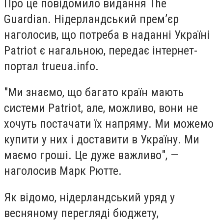
Про це повідомило видання The
Guardian. Нідерландський прем’єр
наголосив, що потреба в наданні Україні
Patriot є нагальною, передає інтернет-
портал trueua.info.
"Ми знаємо, що багато країн мають
системи Patriot, але, можливо, вони не
хочуть постачати їх напряму. Ми можемо
купити у них і доставити в Україну. Ми
маємо гроші. Це дуже важливо", —
наголосив Марк Рютте.
Як відомо, нідерландський уряд у
весняному перегляді бюджету,