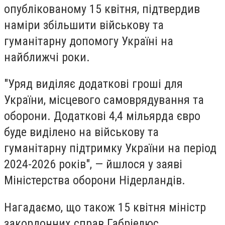
опублікованому 15 квітня, підтвердив
наміри збільшити військову та
гуманітарну допомогу Україні на
найближчі роки.
"Уряд виділяє додаткові гроші для
України, місцевого самоврядування та
оборони. Додаткові 4,4 мільярда євро
буде виділено на військову та
гуманітарну підтримку України на період
2024-2026 років", — йшлося у заяві
Міністерства оборони Нідерландів.
Нагадаємо, що також 15 квітня міністр
закордонних справ Габріелюс